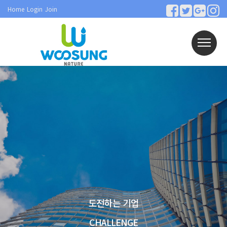
Home
Login
Join
도전하는 기업
CHALLENGE