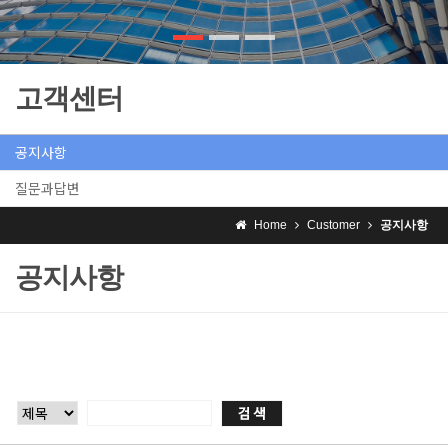
고객센터
공지사항
질문과답변
Home
Customer
공지사항
공지사항